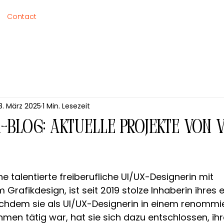
Contact
8. März 2025
1 Min. Lesezeit
-Blog: Aktuelle Projekte von 
e talentierte freiberufliche UI/UX-Designerin mit 
Grafikdesign, ist seit 2019 stolze Inhaberin ihres 
hdem sie als UI/UX-Designerin in einem renommie
en tätig war, hat sie sich dazu entschlossen, ihr