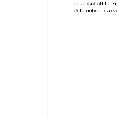
Leidenschaft für F
Unternehmen zu ve