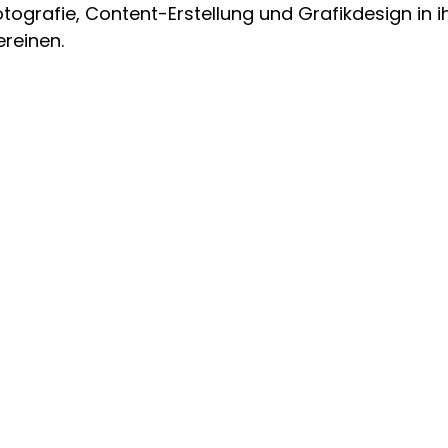
otografie, Content-Erstellung und Grafikdesign in 
reinen.