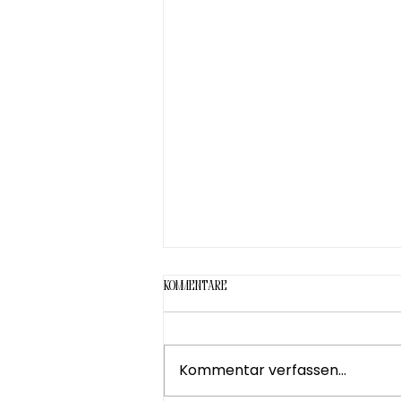
Kommentare
Kommentar verfassen...